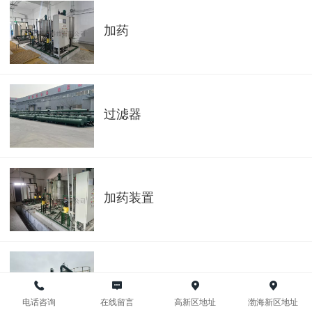
加药
过滤器
加药装置
加药装置
电话咨询
在线留言
高新区地址
渤海新区地址