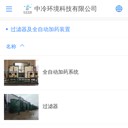
中冷环境科技有限公司
中文
过滤器及全自动加药装置
English
名称
全自动加药系统
过滤器