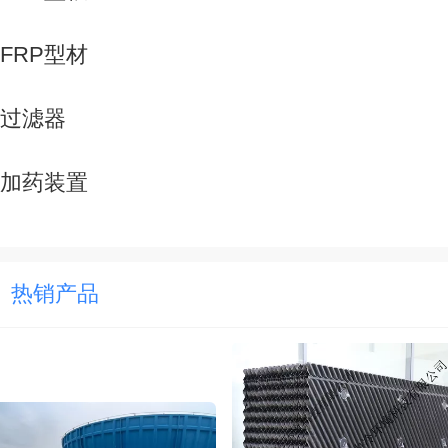
FRP型材
过滤器
加药装置
热销产品